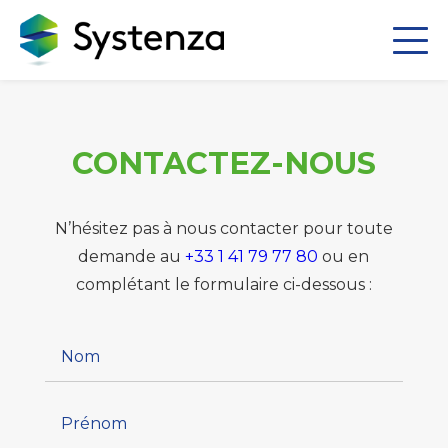
CONTACTEZ-NOUS
N’hésitez pas à nous contacter pour toute
demande au
+33 1 41 79 77 80
ou en
complétant le formulaire ci-dessous :