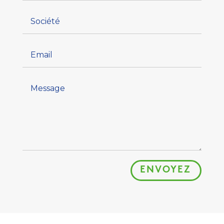
ENVOYEZ